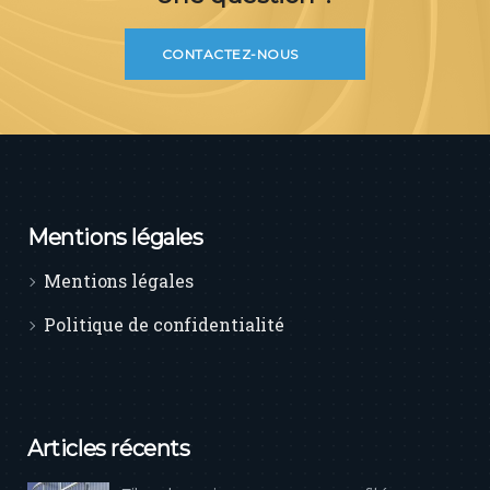
CONTACTEZ-NOUS
Mentions légales
Mentions légales
Politique de confidentialité
Articles récents