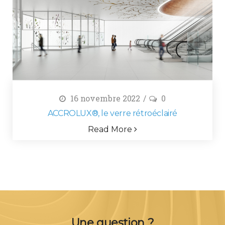
16 novembre 2022
0
ACCROLUX®, le verre rétroéclairé
Read More
Une question ?