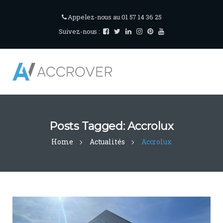
Appelez-nous au 01 57 14 36 25
Suivez-nous :
Posts Tagged: Accrolux
Home
Actualités
Accrolux