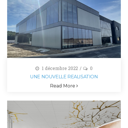
1 décembre 2022
0
UNE NOUVELLE REALISATION
Read More