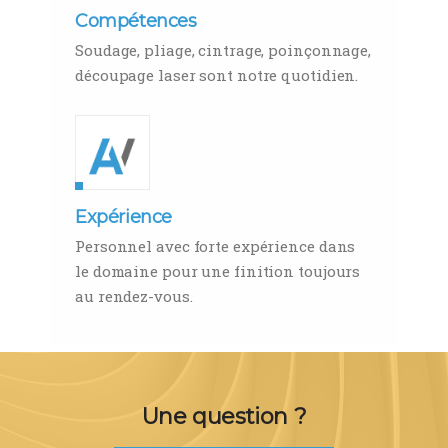
Compétences
Soudage, pliage, cintrage, poinçonnage,
découpage laser sont notre quotidien.
Expérience
Personnel avec forte expérience dans
le domaine pour une finition toujours
au rendez-vous.
Une question ?