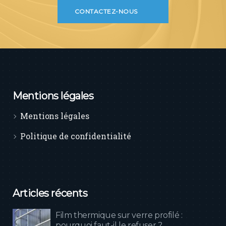
CONTACTEZ-NOUS
Mentions légales
Mentions légales
Politique de confidentialité
Articles récents
Film thermique sur verre profilé :
pourquoi faut-il le refuser ?