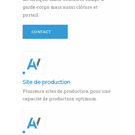
garde-corps mais aussi clôture et
portail.
CONTACT
Site de production
Plusieurs sites de production pour une
capacité de production optimum.