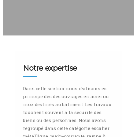
Notre expertise
Dans cette section nous réalisons en
principe des des ouvrages en acier ou
inox destinés au bâtiment. Les travaux
touchent souvent à la sécurité des
biens ou des personnes. Nous avons
regroupé dans cette catégorie escalier
métallique, main-courante, rampe &