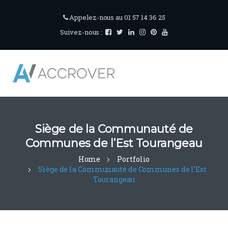
Appelez-nous au 01 57 14 36 25
Suivez-nous :
Siège de la Communauté de
Communes de l’Est Tourangeau
Home
Portfolio
Siège de la Communauté de Communes de l’Est
Tourangeau