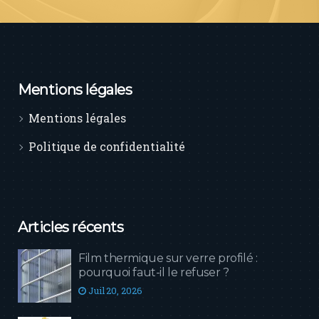
Mentions légales
Mentions légales
Politique de confidentialité
Articles récents
Film thermique sur verre profilé :
pourquoi faut-il le refuser ?
Juil 20, 2026