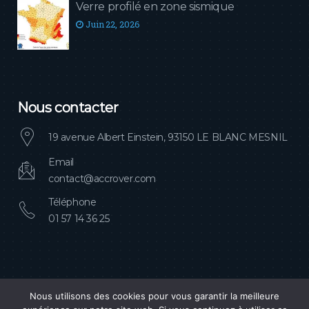
Verre profilé en zone sismique
Juin 22, 2026
Nous contacter
19 avenue Albert Einstein, 93150 LE BLANC MESNIL
Email
contact@accrover.com
Téléphone
01 57 14 36 25
Nous utilisons des cookies pour vous garantir la meilleure