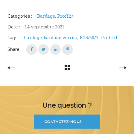
Bardage
,
Profilit
Categories :
14 septembre 2021
Date :
bardage
,
bardage verrier
,
K25/60/7
,
Profilit
Tags :
Share :
Une question ?
CONTACTEZ-NOUS