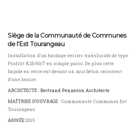
Siège de la Communauté de Communes
de l’Est Tourangeau
Installation d’un bardage verrier translucide de type
Profilit K25/60/7 en simple paroi. De plus cette
façade en verre est devant un mur béton recouvert
d’une lasure.
ARCHITECTE :
Bertrand Penneron Architecte
MAÎTRISE D’OUVRAGE
: Communauté Communes Est
Tourangeau
ANNÉE
2015