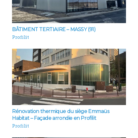
BÂTIMENT TERTIAIRE – MASSY (91)
Profilit
Rénovation thermique du siège Emmaüs
Habitat – Façade arrondie en Profilit
Profilit