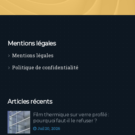
Mentions légales
Mentions légales
Politique de confidentialité
Articles récents
Film thermique sur verre profilé :
pourquoi faut-il le refuser ?
Juil 20, 2026