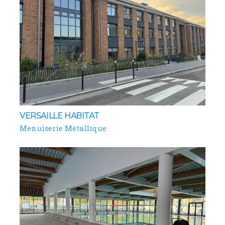
VERSAILLE HABITAT
Menuiserie Métallique