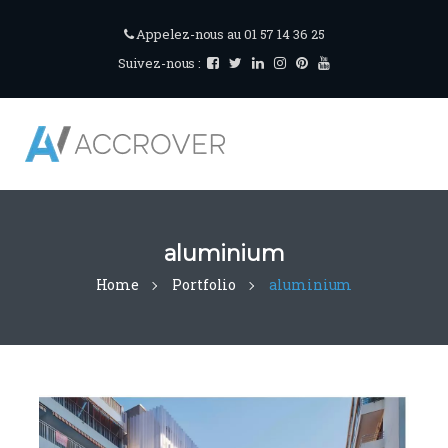
Appelez-nous au 01 57 14 36 25
Suivez-nous :
aluminium
Home
Portfolio
aluminium