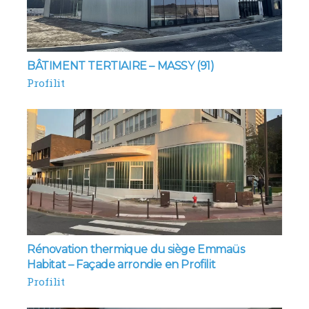
BÂTIMENT TERTIAIRE – MASSY (91)
Profilit
Rénovation thermique du siège Emmaüs
Habitat – Façade arrondie en Profilit
Profilit