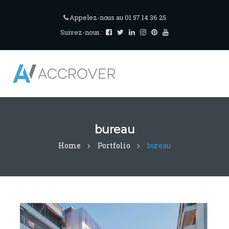
Appelez-nous au 01 57 14 36 25
Suivez-nous :
bureau
Home
Portfolio
bureau