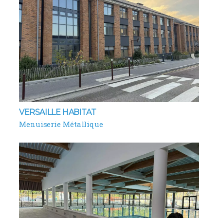
VERSAILLE HABITAT
Menuiserie Métallique