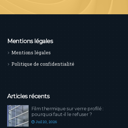
Mentions légales
Mentions légales
Politique de confidentialité
Articles récents
Film thermique sur verre profilé :
pourquoi faut-il le refuser ?
Juil 20, 2026