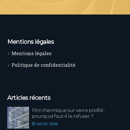
Mentions légales
Mentions légales
Politique de confidentialité
Articles récents
Film thermique sur verre profilé :
pourquoi faut-il le refuser ?
Juil 20, 2026