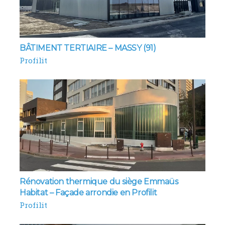
BÂTIMENT TERTIAIRE – MASSY (91)
Profilit
Rénovation thermique du siège Emmaüs
Habitat – Façade arrondie en Profilit
Profilit