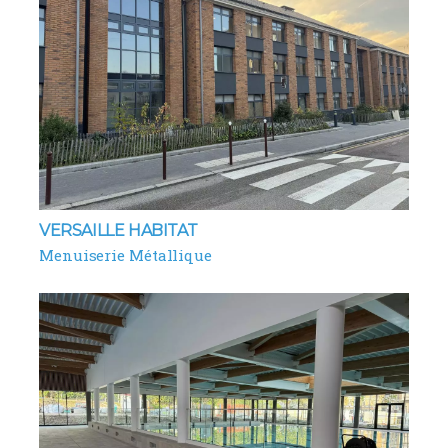
VERSAILLE HABITAT
Menuiserie Métallique