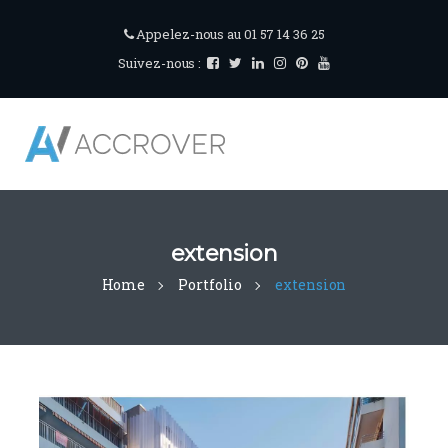
Appelez-nous au 01 57 14 36 25
Suivez-nous :
extension
Home
Portfolio
extension