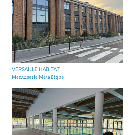
VERSAILLE HABITAT
Menuiserie Métallique