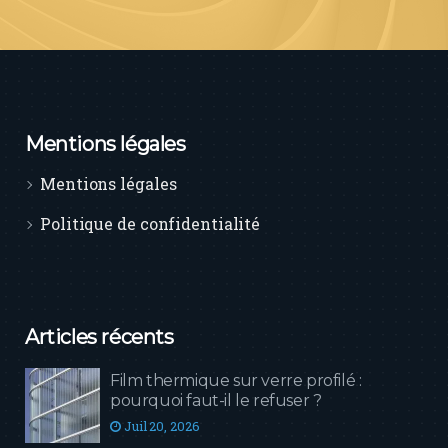
Mentions légales
Mentions légales
Politique de confidentialité
Articles récents
Film thermique sur verre profilé :
pourquoi faut-il le refuser ?
Juil 20, 2026