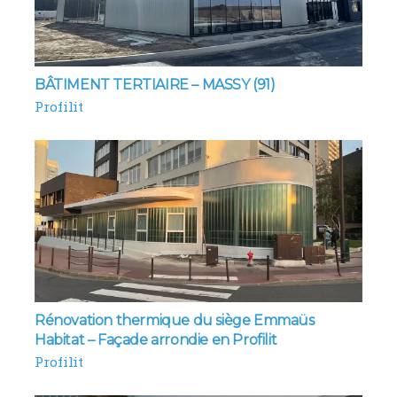
BÂTIMENT TERTIAIRE – MASSY (91)
Profilit
Rénovation thermique du siège Emmaüs
Habitat – Façade arrondie en Profilit
Profilit