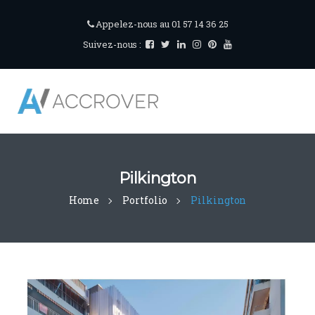
Appelez-nous au 01 57 14 36 25
Suivez-nous :
Pilkington
Home
Portfolio
Pilkington