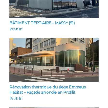
BÂTIMENT TERTIAIRE – MASSY (91)
Profilit
Rénovation thermique du siège Emmaüs
Habitat – Façade arrondie en Profilit
Profilit