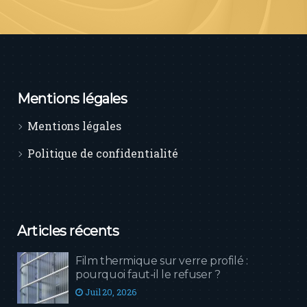
Mentions légales
Mentions légales
Politique de confidentialité
Articles récents
Film thermique sur verre profilé :
pourquoi faut-il le refuser ?
Juil 20, 2026