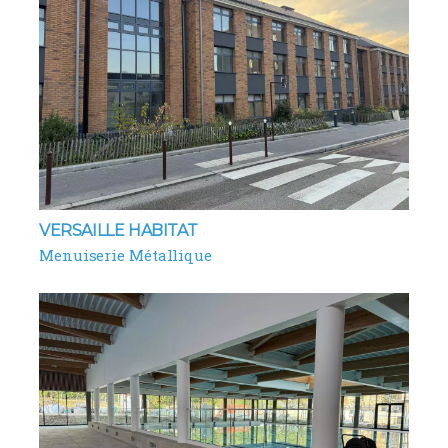
VERSAILLE HABITAT
Menuiserie Métallique