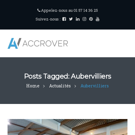
Appelez-nous au 01 57 14 36 25
Suivez-nous :
Posts Tagged: Aubervilliers
Home
Actualités
Aubervilliers