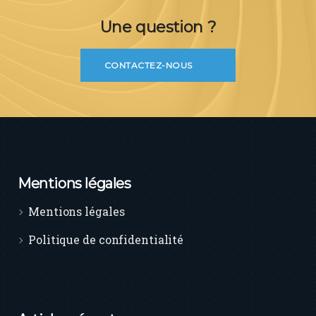
Une question ?
CONTACTEZ-NOUS
Mentions légales
Mentions légales
Politique de confidentialité