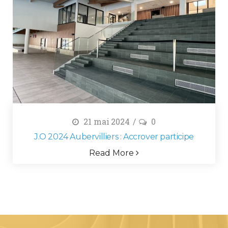
21 mai 2024
0
J.O 2024 Aubervilliers : Accrover participe
Read More