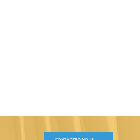
CONTACTEZ-NOUS