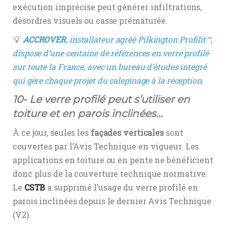
exécution imprécise peut générer infiltrations,
désordres visuels ou casse prématurée.
💡
ACCROVER
, installateur agréé Pilkington Profilit™,
dispose d’une centaine de références en verre profilé
sur toute la France, avec un bureau d’études intégré
qui gère chaque projet du calepinage à la réception.
10- Le verre profilé peut s’utiliser en
toiture et en parois inclinées…
À ce jour, seules les
façades verticales
sont
couvertes par l’Avis Technique en vigueur. Les
applications en toiture ou en pente ne bénéficient
donc plus de la couverture technique normative.
Le
CSTB
a supprimé l’usage du verre profilé en
parois inclinées depuis le dernier Avis Technique
(V2).