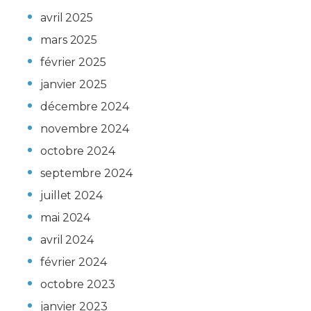
avril 2025
mars 2025
février 2025
janvier 2025
décembre 2024
novembre 2024
octobre 2024
septembre 2024
juillet 2024
mai 2024
avril 2024
février 2024
octobre 2023
janvier 2023