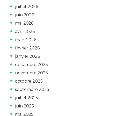
juillet 2026
juin 2026
mai 2026
avril 2026
mars 2026
février 2026
janvier 2026
décembre 2025
novembre 2025
octobre 2025
septembre 2025
juillet 2025
juin 2025
mai 2025