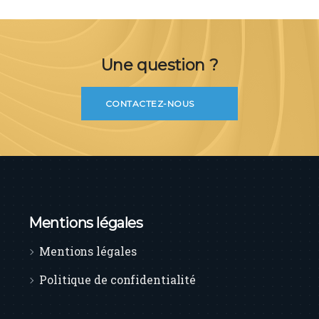
Une question ?
CONTACTEZ-NOUS
Mentions légales
Mentions légales
Politique de confidentialité