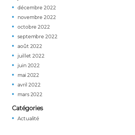
décembre 2022
novembre 2022
octobre 2022
septembre 2022
août 2022
juillet 2022
juin 2022
mai 2022
avril 2022
mars 2022
Catégories
Actualité