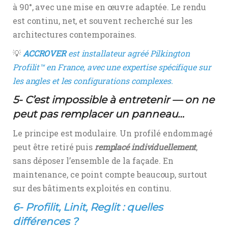
à 90°, avec une mise en œuvre adaptée. Le rendu
est continu, net, et souvent recherché sur les
architectures contemporaines.
💡
ACCROVER
est installateur agréé Pilkington
Profilit™ en France, avec une expertise spécifique sur
les angles et les configurations complexes.
5- C’est impossible à entretenir — on ne
peut pas remplacer un panneau…
Le principe est modulaire. Un profilé endommagé
peut être retiré puis
remplacé individuellement
,
sans déposer l’ensemble de la façade. En
maintenance, ce point compte beaucoup, surtout
sur des bâtiments exploités en continu.
6-
Profilit, Linit, Reglit : quelles
différences ?