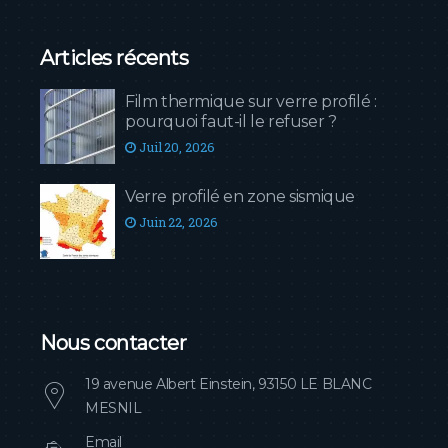
Articles récents
Film thermique sur verre profilé :
pourquoi faut-il le refuser ?
Juil 20, 2026
Verre profilé en zone sismique
Juin 22, 2026
Nous contacter
19 avenue Albert Einstein, 93150 LE BLANC
MESNIL
Email