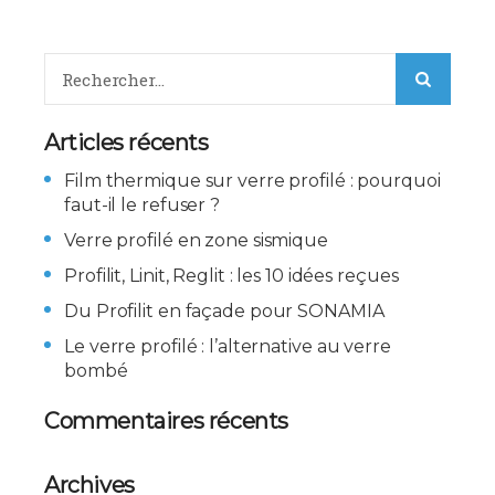
Articles récents
Film thermique sur verre profilé : pourquoi
faut-il le refuser ?
Verre profilé en zone sismique
Profilit, Linit, Reglit : les 10 idées reçues
Du Profilit en façade pour SONAMIA
Le verre profilé : l’alternative au verre
bombé
Commentaires récents
Archives