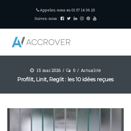
Appelez-nous au 01 57 14 36 25
Suivez-nous :
15 mai 2026
0
Actualité
Profilit, Linit, Reglit : les 10 idées reçues