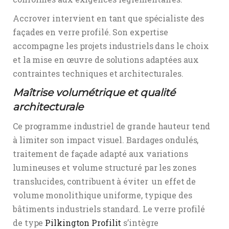
Accrover intervient en tant que spécialiste des
façades en verre profilé. Son expertise
accompagne les projets industriels dans le choix
et la mise en œuvre de solutions adaptées aux
contraintes techniques et architecturales.
Maîtrise volumétrique et qualité
architecturale
Ce programme industriel de grande hauteur tend
à limiter son impact visuel. Bardages ondulés,
traitement de façade adapté aux variations
lumineuses et volume structuré par les zones
translucides, contribuent à éviter un effet de
volume monolithique uniforme, typique des
bâtiments industriels standard. Le verre profilé
de type
Pilkington Profilit
s’intègre