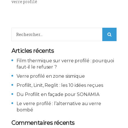
verre profilé
Articles récents
Film thermique sur verre profilé : pourquoi
faut-il le refuser ?
Verre profilé en zone sismique
Profilit, Linit, Reglit : les 10 idées reçues
Du Profilit en façade pour SONAMIA
Le verre profilé : l’alternative au verre
bombé
Commentaires récents