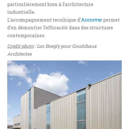
particulièrement bien à l’architecture
industrielle.
L’accompagnement tecnhique d’
Accrover
permet
d’en démontrer l’efficacité dans des structures
contemporaines.
Crédit photo
: Luc Boegly pour Goudchaux
Architectes