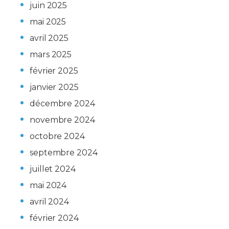
juin 2025
mai 2025
avril 2025
mars 2025
février 2025
janvier 2025
décembre 2024
novembre 2024
octobre 2024
septembre 2024
juillet 2024
mai 2024
avril 2024
février 2024