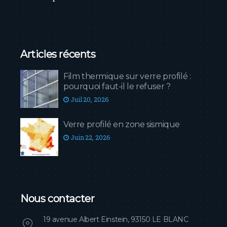
Articles récents
Film thermique sur verre profilé :
pourquoi faut-il le refuser ?
Juil 20, 2026
Verre profilé en zone sismique
Juin 22, 2026
Nous contacter
19 avenue Albert Einstein, 93150 LE BLANC