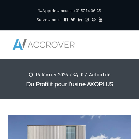
Appelez-nous au 01 57 14 36 25
Suivez-nous :
16 février 2026
0
Actualité
Du Profilit pour l’usine AXOPLUS