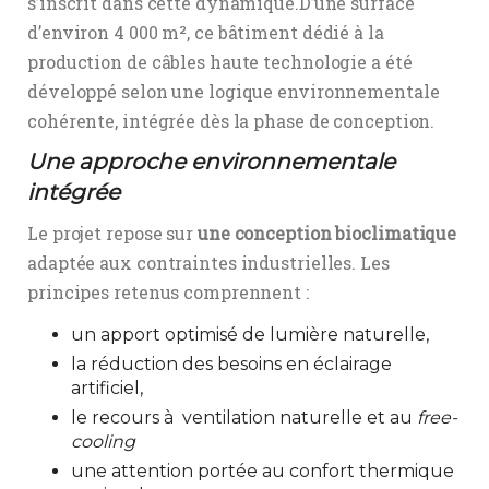
s’inscrit dans cette dynamique.D’une surface
d’environ 4 000 m², ce bâtiment dédié à la
production de câbles haute technologie a été
développé selon une logique environnementale
cohérente, intégrée dès la phase de conception.
Une approche environnementale
intégrée
Le projet repose sur
une conception bioclimatique
adaptée aux contraintes industrielles. Les
principes retenus comprennent :
un apport optimisé de lumière naturelle,
la réduction des besoins en éclairage
artificiel,
le recours à ventilation naturelle et au
free-
cooling
une attention portée au confort thermique