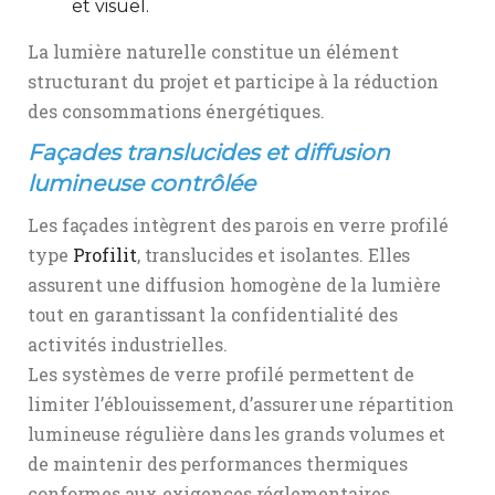
et visuel.
La lumière naturelle constitue un élément
structurant du projet et participe à la réduction
des consommations énergétiques.
Façades translucides et diffusion
lumineuse contrôlée
Les façades intègrent des parois en verre profilé
type
Profilit
, translucides et isolantes. Elles
assurent une diffusion homogène de la lumière
tout en garantissant la confidentialité des
activités industrielles.
Les systèmes de verre profilé permettent de
limiter l’éblouissement, d’assurer une répartition
lumineuse régulière dans les grands volumes et
de maintenir des performances thermiques
conformes aux exigences réglementaires.