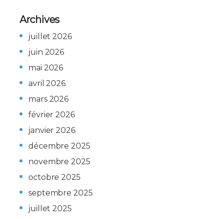
Archives
juillet 2026
juin 2026
mai 2026
avril 2026
mars 2026
février 2026
janvier 2026
décembre 2025
novembre 2025
octobre 2025
septembre 2025
juillet 2025