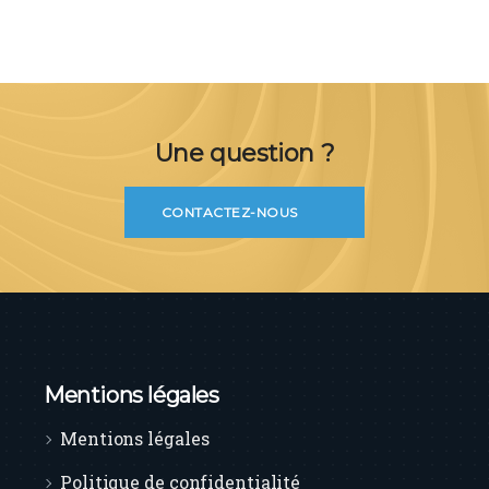
Une question ?
CONTACTEZ-NOUS
Mentions légales
Mentions légales
Politique de confidentialité