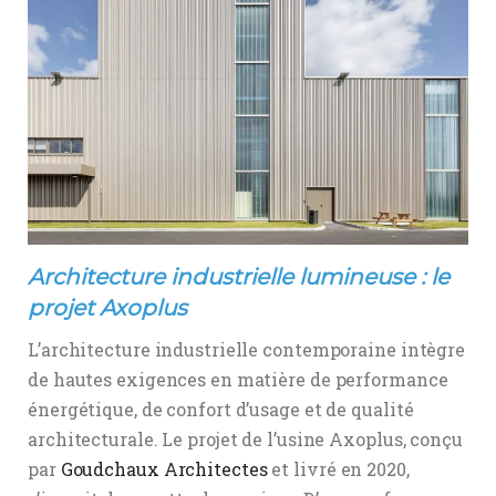
Architecture industrielle lumineuse : le
projet Axoplus
L’architecture industrielle contemporaine intègre
de hautes exigences en matière de performance
énergétique, de confort d’usage et de qualité
architecturale. Le projet de l’usine Axoplus, conçu
par
Goudchaux Architectes
et livré en 2020,