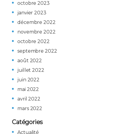
octobre 2023
janvier 2023
décembre 2022
novembre 2022
octobre 2022
septembre 2022
août 2022
juillet 2022
juin 2022
mai 2022
avril 2022
mars 2022
Catégories
Actualité