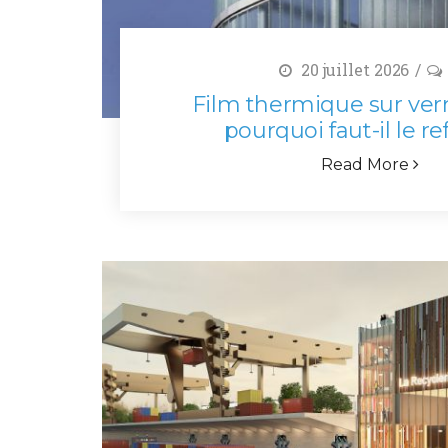
20 juillet 2026
Film thermique sur verre
pourquoi faut-il le re
Read More