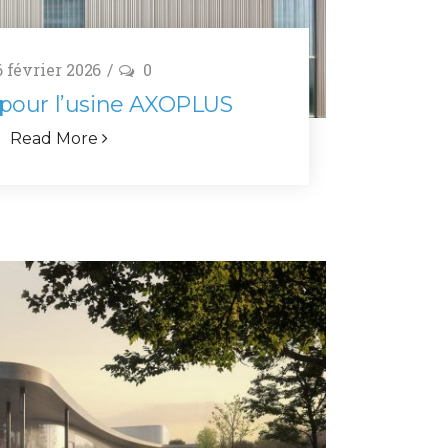
 février 2026
0
t pour l’usine AXOPLUS
Read More