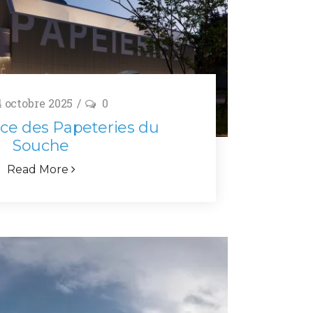
 octobre 2025
0
ce des Papeteries du
Souche
Read More