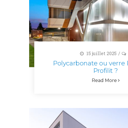
15 juillet 2025
Polycarbonate ou verre 
Profilit ?
Read More