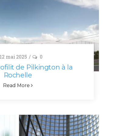
12 mai 2025
0
filit de Pilkington à la
Rochelle
Read More