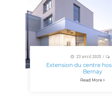
23 avril 2025
Extension du centre hosp
Bernay
Read More