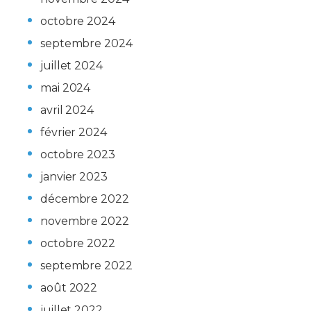
octobre 2024
septembre 2024
juillet 2024
mai 2024
avril 2024
février 2024
octobre 2023
janvier 2023
décembre 2022
novembre 2022
octobre 2022
septembre 2022
août 2022
juillet 2022