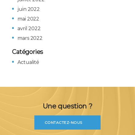
juin 2022
mai 2022
avril 2022
mars 2022
Catégories
Actualité
Une question ?
CONTACTEZ-NOUS