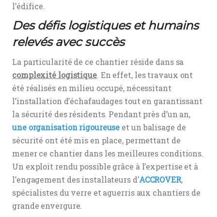
l’édifice.
Des défis logistiques et humains
relevés avec succès
La particularité de ce chantier réside dans sa
complexité logistique
. En effet, les travaux ont
été réalisés en milieu occupé, nécessitant
l’installation d’échafaudages tout en garantissant
la sécurité des résidents. Pendant près d’un an,
une organisation rigoureuse
et un balisage de
sécurité ont été mis en place, permettant de
mener ce chantier dans les meilleures conditions.
Un exploit rendu possible grâce à l’expertise et à
l’engagement des installateurs d’
ACCROVER
,
spécialistes du verre et aguerris aux chantiers de
grande envergure.