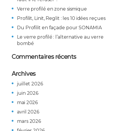
Verre profilé en zone sismique
Profilit, Linit, Reglit : les 10 idées reçues
Du Profilit en façade pour SONAMIA
Le verre profilé : l’alternative au verre
bombé
Commentaires récents
Archives
juillet 2026
juin 2026
mai 2026
avril 2026
mars 2026
février 2026