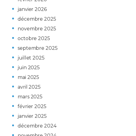
janvier 2026
décembre 2025
novembre 2025
octobre 2025
septembre 2025
juillet 2025
juin 2025
mai 2025
avril 2025
mars 2025
février 2025
janvier 2025
décembre 2024
novembre 2024