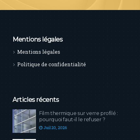
Mentions légales
Mentions légales
Politique de confidentialité
Articles récents
Film thermique sur verre profilé :
pourquoi faut-il le refuser ?
Juil 20, 2026