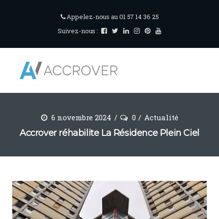
Appelez-nous au 01 57 14 36 25
Suivez-nous :
6 novembre 2024
0
Actualité
Accrover réhabilite La Résidence Plein Ciel