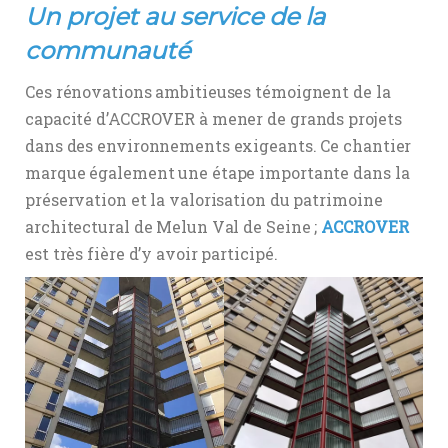
Un projet au service de la
communauté
Ces rénovations ambitieuses témoignent de la
capacité d’ACCROVER à mener de grands projets
dans des environnements exigeants. Ce chantier
marque également une étape importante dans la
préservation et la valorisation du patrimoine
architectural de Melun Val de Seine ;
ACCROVER
est très fière d’y avoir participé.