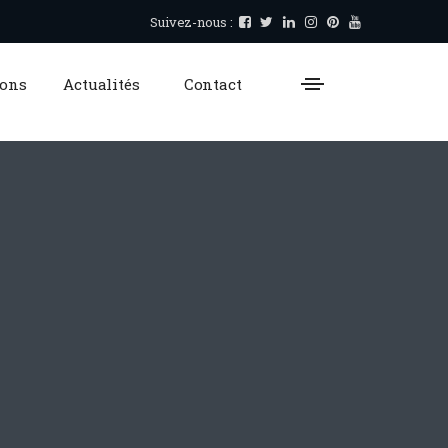
Suivez-nous :
ions
Actualités
Contact