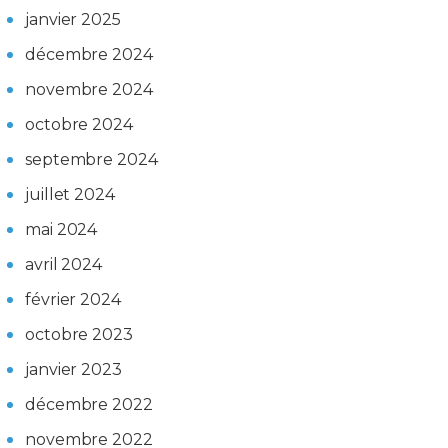
janvier 2025
décembre 2024
novembre 2024
octobre 2024
septembre 2024
juillet 2024
mai 2024
avril 2024
février 2024
octobre 2023
janvier 2023
décembre 2022
novembre 2022