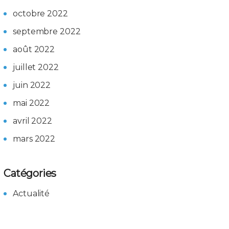
octobre 2022
septembre 2022
août 2022
juillet 2022
juin 2022
mai 2022
avril 2022
mars 2022
Catégories
Actualité