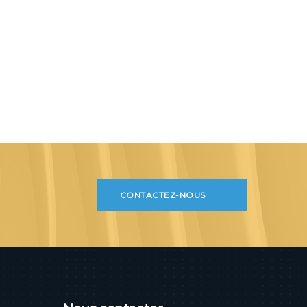
CONTACTEZ-NOUS