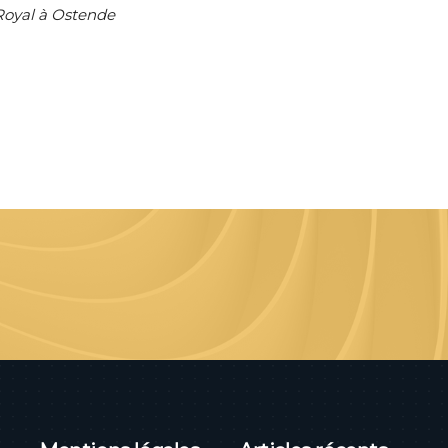
Royal à Ostende