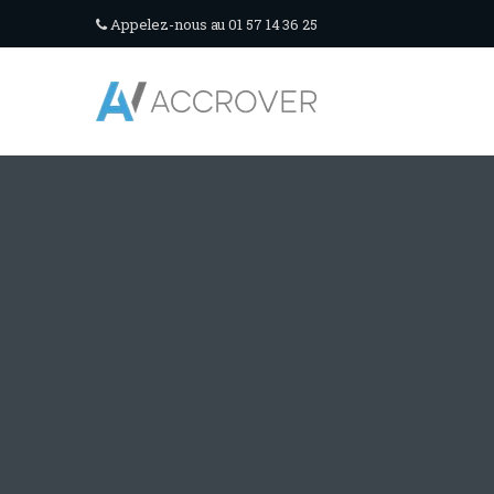
Appelez-nous au 01 57 14 36 25