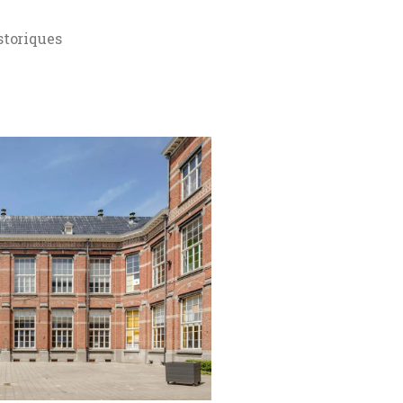
storiques