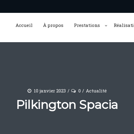
Accueil
À propos
Prestations
Réalisat
10 janvier 2023
0
Actualité
Pilkington Spacia