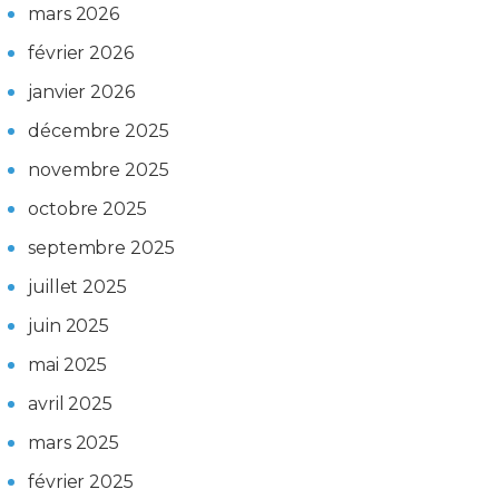
mars 2026
février 2026
janvier 2026
décembre 2025
novembre 2025
octobre 2025
septembre 2025
juillet 2025
juin 2025
mai 2025
avril 2025
mars 2025
février 2025